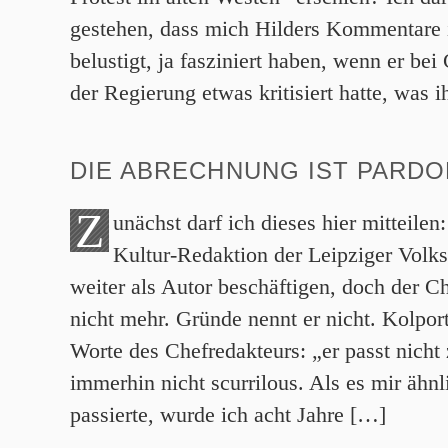
gestehen, dass mich Hilders Kommentare
belustigt, ja fasziniert haben, wenn er be
der Regierung etwas kritisiert hatte, was 
DIE ABRECHNUNG IST PARDO
Z
unächst darf ich dieses hier mitteile
Kultur-Redaktion der Leipziger Volk
weiter als Autor beschäftigen, doch der C
nicht mehr. Gründe nennt er nicht. Kolport
Worte des Chefredakteurs: „er passt nicht 
immerhin nicht scurrilous. Als es mir ähn
passierte, wurde ich acht Jahre […]