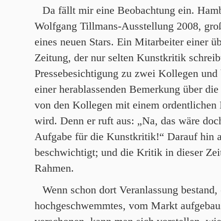
Da fällt mir eine Beobachtung ein. Ham
Wolfgang Tillmans-Ausstellung 2008, gro
eines neuen Stars. Ein Mitarbeiter einer ü
Zeitung, der nur selten Kunstkritik schreibt,
Pressebesichtigung zu zwei Kollegen und 
einer herablassenden Bemerkung über die 
von den Kollegen mit einem ordentlichen 
wird. Denn er ruft aus: „Na, das wäre doc
Aufgabe für die Kunstkritik!“ Darauf hin 
beschwichtigt; und die Kritik in dieser Ze
Rahmen.
Wenn schon dort Veranlassung bestand, e
hochgeschwemmtes, vom Markt aufgebaus