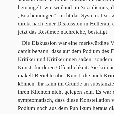
bemängelt, wie weiland im Sozialismus, d
„Erscheinungen“, nicht das System. Das w
direkt nach einer Diskussion in Hellerau; e
jetzt das Resümee nachreiche, bestätigt.
Die Diskussion war eine merkwürdige V
damit begann, dass auf dem Podium des F
Kritiker und Kritikerinnen saßen, sondern 
Kunst, für deren Öffentlichkeit. Sie kritisie
makelt Berichte über Kunst, die auch Kriti
können. Ihr kann im Grunde an substanziel
ihren Klienten nicht gelegen sein. Es war
symptomatisch, dass diese Konstellation 
Podium noch aus dem Publikum heraus dis