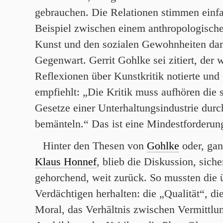
gebrauchen. Die Relationen stimmen einf
Beispiel zwischen einem anthropologische
Kunst und den sozialen Gewohnheiten dam
Gegenwart. Gerrit Gohlke sei zitiert, der 
Reflexionen über Kunstkritik notierte und
empfiehlt: „Die Kritik muss aufhören die 
Gesetze einer Unterhaltungsindustrie durc
bemänteln.“ Das ist eine Mindestforderun
Hinter den Thesen von
Gohlke
oder, gan
Klaus Honnef
, blieb die Diskussion, sich
gehorchend, weit zurück. So mussten die 
Verdächtigen herhalten: die „Qualität“, die
Moral, das Verhältnis zwischen Vermittlun