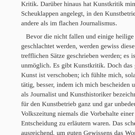
Kritik. Darüber hinaus hat Kunstkritik mi
Scheuklappen angelegt, in den Kunstbetrie
andere als im flachen Journalismus.
Bevor die nicht fallen und einige heilig
geschlachtet werden, werden gewiss diese
trefflichen Sätze geschrieben werden; es is
unmöglich. Es gibt Kunstkritik. Doch das
Kunst ist verschoben; ich fühlte mich, sol
tätig, besser, indem ich mich bescheiden
als Journalist und Kunsthistoriker bezeich
für den Kunstbetrieb ganz und gar unbede
Volkszeitung niemals die Vorbehalte einer
Entscheidung zu erläutern waren. Das sche
ausreichend, um guten Gewissens das Wor